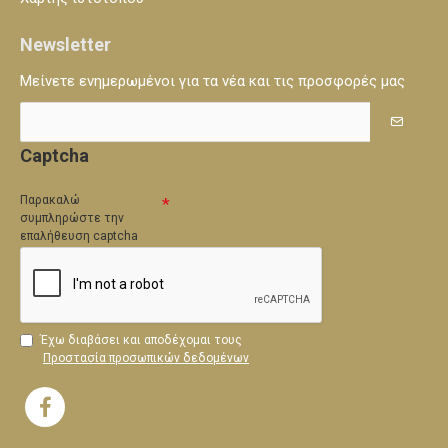
Newsletter
Μείνετε ενημερωμένοι για τα νέα και τις προσφορές μας
Captcha
Παρακαλώ
συμπληρώστε την
επαλήθευση captcha
Έχω διαβάσει και αποδέχομαι τους
Προστασία προσωπικών δεδομένων