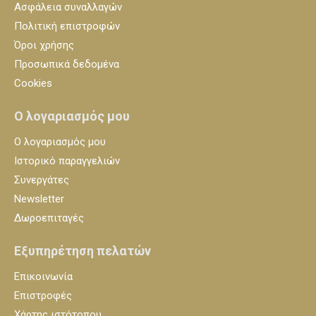
Ασφάλεια συναλλαγών
Πολιτική επιστροφών
Όροι χρήσης
Προσωπικά δεδομένα
Cookies
Ο λογαριασμός μου
Ο λογαριασμός μου
Ιστορικό παραγγελιών
Συνεργάτες
Newsletter
Δωροεπιταγές
Εξυπηρέτηση πελατών
Επικοινωνία
Επιστροφές
Χάρτης ιστότοπου