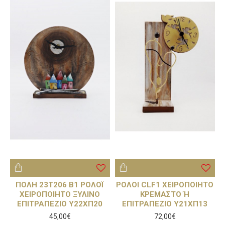
ΠΟΛΗ 23T206 B1 ΡΟΛΟΪ
ΡΟΛΟΙ CLF1 ΧΕΙΡΟΠΟΙΗΤΟ
ΧΕΙΡΟΠΟΙΗΤΟ ΞΥΛΙΝΟ
ΚΡΕΜΑΣΤΟ Ή
ΕΠΙΤΡΑΠΕΖΙΟ Υ22ΧΠ20
ΕΠΙΤΡΑΠΕΖΙΟ Υ21ΧΠ13
45,00€
72,00€