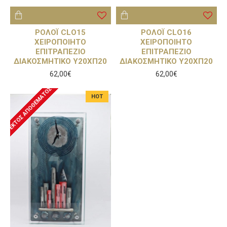
ΡΟΛΟΪ CLO15
ΡΟΛΟΪ CLO16
ΧΕΙΡΟΠΟΙΗΤΟ
ΧΕΙΡΟΠΟΙΗΤΟ
ΕΠΙΤΡΑΠΕΖΙΟ
ΕΠΙΤΡΑΠΕΖΙΟ
ΔΙΑΚΟΣΜΗΤΙΚΟ Υ20ΧΠ20
ΔΙΑΚΟΣΜΗΤΙΚΟ Υ20ΧΠ20
62,00€
62,00€
ΕΚΤΌΣ ΑΠΟΘΈΜΑΤΟΣ
HOT