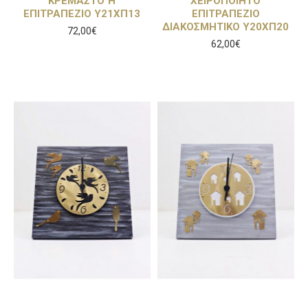
ΚΡΕΜΑΣΤΟ Ή
ΧΕΙΡΟΠΟΙΗΤΟ
ΕΠΙΤΡΑΠΕΖΙΟ Υ21ΧΠ13
ΕΠΙΤΡΑΠΕΖΙΟ
ΔΙΑΚΟΣΜΗΤΙΚΟ Υ20ΧΠ20
72,00€
62,00€