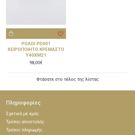
ΡΟΛΟΙ PD001
ΧΕΙΡΟΠΟΙΗΤΟ ΚΡΕΜΑΣΤΟ
Υ40ΧΜ21
98,00€
Φτάσατε στο τέλος της λίστας
Πληροφορίες
Σχετικά με εμάς
Τρόποι αποστολής
Τρόποι πληρωμής