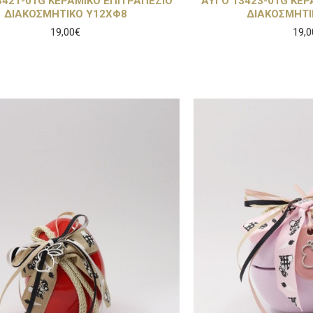
3421-01G ΚΕΡΑΜΙΚΟ ΕΠΙΤΡΑΠΕΖΙΟ
ΑΥΓΟ 13423-01G ΚΕΡ
ΔΙΑΚΟΣΜΗΤΙΚΟ Υ12ΧΦ8
ΔΙΑΚΟΣΜΗΤΙ
19,00€
19,0