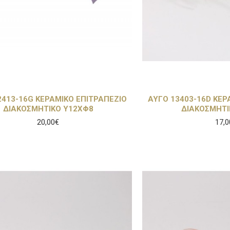
2413-16G ΚΕΡΑΜΙΚΟ ΕΠΙΤΡΑΠΕΖΙΟ
ΑΥΓΟ 13403-16D ΚΕΡ
ΔΙΑΚΟΣΜΗΤΙΚΟ Υ12ΧΦ8
ΔΙΑΚΟΣΜΗΤΙ
20,00€
17,0