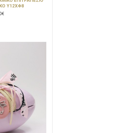
ΑΜΙΚΟ ΕΠΙΤΡΑΠΕΖΙΟ
ΚΟ Υ12ΧΦ8
0€