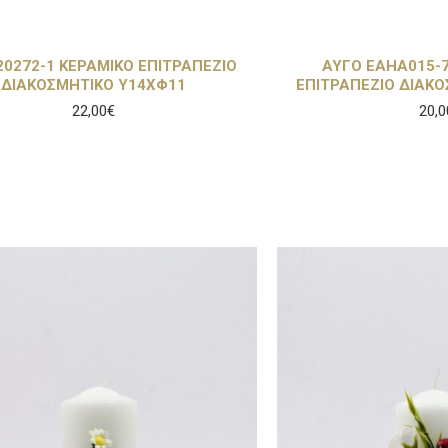
20272-1 ΚΕΡΑΜΙΚΟ ΕΠΙΤΡΑΠΕΖΙΟ
ΑΥΓΟ EAHA015-7
ΔΙΑΚΟΣΜΗΤΙΚΟ Υ14ΧΦ11
ΕΠΙΤΡΑΠΕΖΙΟ ΔΙΑΚ
22,00€
20,0