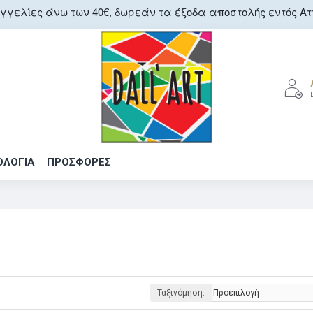
γελίες άνω των 40€, δωρεάν τα έξοδα αποστολής εντός Αττ
ΟΛΟΓΙΑ
ΠΡΟΣΦΟΡΕΣ
Ταξινόμηση: