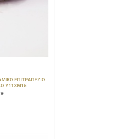
ΑΜΙΚΟ ΕΠΙΤΡΑΠΕΖΙΟ
ΚΟ Υ11ΧΜ15
0€