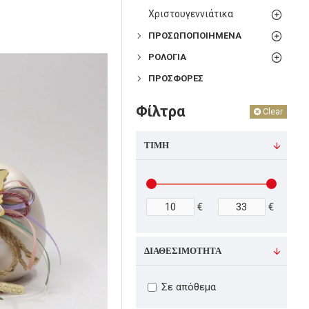
Χριστουγεννιάτικα
ΠΡΟΣΩΠΟΠΟΙΗΜΕΝΑ
ΡΟΛΟΓΙΑ
ΠΡΟΣΦΟΡΕΣ
Φίλτρα
Clear
ΤΙΜΉ
€
€
ΔΙΑΘΕΣΙΜΌΤΗΤΑ
Σε απόθεμα