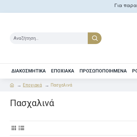
Για παραγ
ΔΙΑΚΟΣΜΗΤΙΚΑ
ΕΠΟΧΙΑΚΑ
ΠΡΟΣΩΠΟΠΟΙΗΜΕΝΑ
Ρ
Εποχιακά
Πασχαλινά
Πασχαλινά