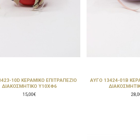
3423-10D ΚΕΡΑΜΙΚΟ ΕΠΙΤΡΑΠΕΖΙΟ
ΑΥΓΟ 13424-01B ΚΕΡ
ΔΙΑΚΟΣΜΗΤΙΚΟ Υ10ΧΦ6
ΔΙΑΚΟΣΜΗΤΙ
15,00€
28,0