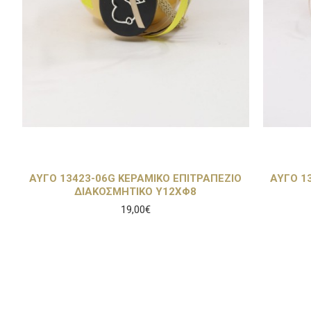
ΑΥΓΟ 13423-06G ΚΕΡΑΜΙΚΟ ΕΠΙΤΡΑΠΕΖΙΟ
ΑΥΓΟ 1
ΔΙΑΚΟΣΜΗΤΙΚΟ Υ12ΧΦ8
19,00€