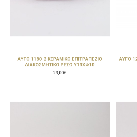
ΑΥΓΟ 1180-2 ΚΕΡΑΜΙΚΟ ΕΠΙΤΡΑΠΕΖΙΟ
ΑΥΓΟ 1
ΔΙΑΚΟΣΜΗΤΙΚΟ ΡΕΣΩ Υ13ΧΦ10
23,00€