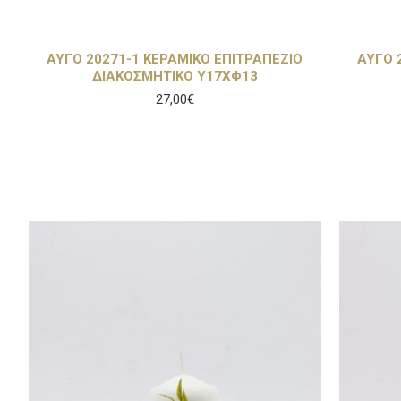
ΑΥΓΟ 20271-1 ΚΕΡΑΜΙΚΟ ΕΠΙΤΡΑΠΕΖΙΟ
ΑΥΓΟ 
ΔΙΑΚΟΣΜΗΤΙΚΟ Υ17ΧΦ13
27,00€