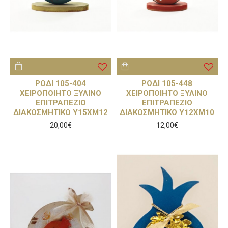
ΡΟΔΙ 105-404
ΡΟΔΙ 105-448
ΧΕΙΡΟΠΟΙΗΤΟ ΞΥΛΙΝΟ
ΧΕΙΡΟΠΟΙΗΤΟ ΞΥΛΙΝΟ
ΕΠΙΤΡΑΠΕΖΙΟ
ΕΠΙΤΡΑΠΕΖΙΟ
ΔΙΑΚΟΣΜΗΤΙΚΟ Υ15ΧΜ12
ΔΙΑΚΟΣΜΗΤΙΚΟ Υ12ΧΜ10
20,00€
12,00€