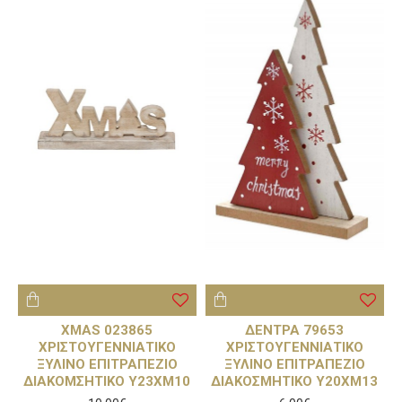
XMAS 023865
ΔΕΝΤΡΑ 79653
ΧΡΙΣΤΟΥΓΕΝΝΙΑΤΙΚΟ
ΧΡΙΣΤΟΥΓΕΝΝΙΑΤΙΚΟ
ΞΥΛΙΝΟ ΕΠΙΤΡΑΠΕΖΙΟ
ΞΥΛΙΝΟ ΕΠΙΤΡΑΠΕΖΙΟ
ΔΙΑΚΟΜΣΗΤΙΚΟ Υ23ΧΜ10
ΔΙΑΚΟΣΜΗΤΙΚΟ Υ20ΧΜ13