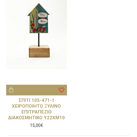
ΣΠΙΤΙ 105-471-1
ΧΕΙΡΟΠΟΙΗΤΟ ΞΥΛΙΝΟ
ΕΠΙΤΡΑΠΕΖΙΟ
ΔΙΑΚΟΣΜΗΤΙΚΟ Υ22ΧΜ10
15,00€