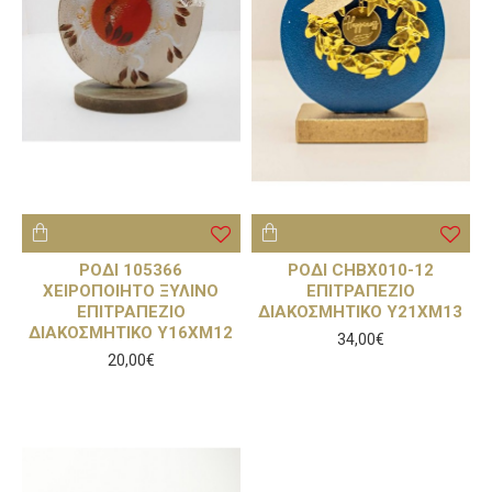
ΡΟΔΙ 105366
ΡΟΔΙ CHBX010-12
ΧΕΙΡΟΠΟΙΗΤΟ ΞΥΛΙΝΟ
ΕΠΙΤΡΑΠΕΖΙΟ
ΕΠΙΤΡΑΠΕΖΙΟ
ΔΙΑΚΟΣΜΗΤΙΚΟ Υ21ΧΜ13
ΔΙΑΚΟΣΜΗΤΙΚΟ Υ16ΧΜ12
34,00€
20,00€