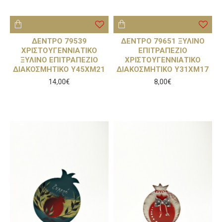
ΔΕΝΤΡΟ 79539
ΔΕΝΤΡΟ 79651 ΞΥΛΙΝΟ
ΧΡΙΣΤΟΥΓΕΝΝΙΑΤΙΚΟ
ΕΠΙΤΡΑΠΕΖΙΟ
ΞΥΛΙΝΟ ΕΠΙΤΡΑΠΕΖΙΟ
ΧΡΙΣΤΟΥΓΕΝΝΙΑΤΙΚΟ
ΔΙΑΚΟΣΜΗΤΙΚΟ Υ45ΧΜ21
ΔΙΑΚΟΣΜΗΤΙΚΟ Υ31ΧΜ17
14,00€
8,00€