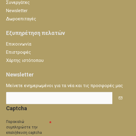
Συνεργάτες
Newsletter
Δωροεπιταγές
Εξυπηρέτηση πελατών
Επικοινωνία
Επιστροφές
Χάρτης ιστότοπου
Newsletter
Μείνετε ενημερωμένοι για τα νέα και τις προσφορές μας
Captcha
Παρακαλώ
συμπληρώστε την
επαλήθευση captcha