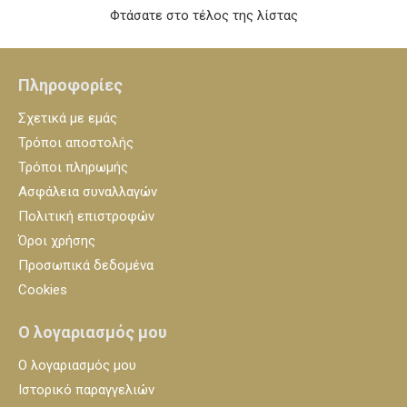
Φτάσατε στο τέλος της λίστας
Πληροφορίες
Σχετικά με εμάς
Τρόποι αποστολής
Τρόποι πληρωμής
Ασφάλεια συναλλαγών
Πολιτική επιστροφών
Όροι χρήσης
Προσωπικά δεδομένα
Cookies
Ο λογαριασμός μου
Ο λογαριασμός μου
Ιστορικό παραγγελιών