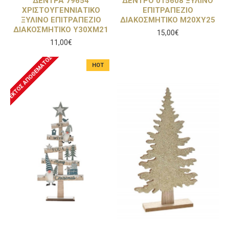
ΔΕΝΤΡΑ 79654
ΔΕΝΤΡΟ 015608 ΞΥΛΙΝΟ
ΧΡΙΣΤΟΥΓΕΝΝΙΑΤΙΚΟ
ΕΠΙΤΡΑΠΕΖΙΟ
ΞΥΛΙΝΟ ΕΠΙΤΡΑΠΕΖΙΟ
ΔΙΑΚΟΣΜΗΤΙΚΟ Μ20ΧΥ25
ΔΙΑΚΟΣΜΗΤΙΚΟ Υ30ΧΜ21
15,00€
11,00€
ΕΚΤΌΣ ΑΠΟΘΈΜΑΤΟΣ
HOT