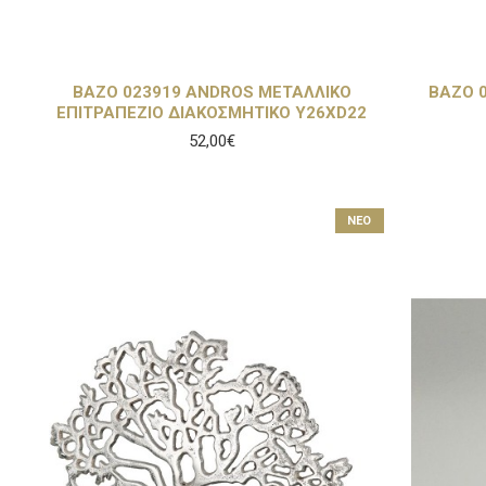
ΒΑΖΟ 023919 ANDROS ΜΕΤΑΛΛΙΚΟ
ΒΑΖΟ 
ΕΠΙΤΡΑΠΕΖΙΟ ΔΙΑΚΟΣΜΗΤΙΚΟ Υ26XD22
52,00€
NEO