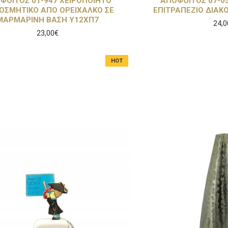
ΦΟΙΤΟΣ 01-947 ΧΕΙΡΟΠΟΙΗΤΟ
ΑΠΟΦΟΙΤΟΣ 07-0
ΟΣΜΗΤΙΚΟ ΑΠΟ ΟΡΕΙΧΑΛΚΟ ΣΕ
ΕΠΙΤΡΑΠΕΖΙΟ ΔΙΑΚ
ΜΑΡΜΑΡΙΝΗ ΒΑΣΗ Υ12ΧΠ7
24,0
23,00€
HOT