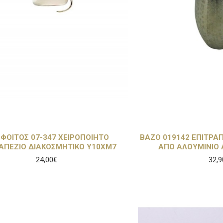
ΦΟΙΤΟΣ 07-347 ΧΕΙΡΟΠΟΙΗΤΟ
ΒΑΖΟ 019142 ΕΠΙΤΡΑ
ΑΠΕΖΙΟ ΔΙΑΚΟΣΜΗΤΙΚΟ Υ10ΧΜ7
ΑΠΟ ΑΛΟΥΜΙΝΙΟ 
24,00€
32,9