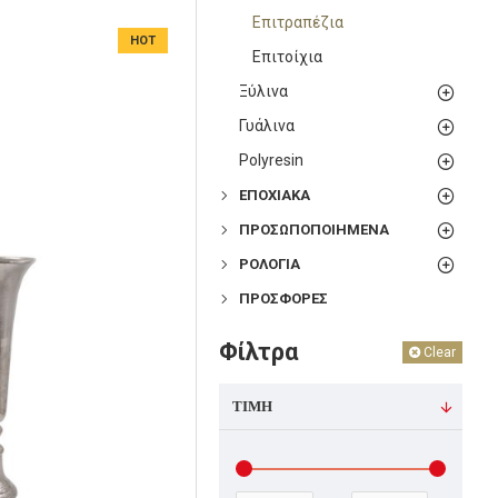
Επιτραπέζια
HOT
Επιτοίχια
Ξύλινα
Γυάλινα
Polyresin
ΕΠΟΧΙΑΚΑ
ΠΡΟΣΩΠΟΠΟΙΗΜΕΝΑ
ΡΟΛΟΓΙΑ
ΠΡΟΣΦΟΡΕΣ
Φίλτρα
Clear
ΤΙΜΉ