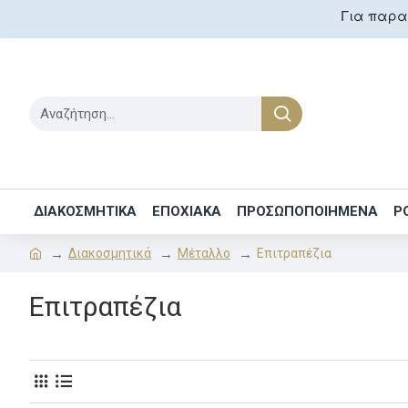
Για παραγ
ΔΙΑΚΟΣΜΗΤΙΚΑ
ΕΠΟΧΙΑΚΑ
ΠΡΟΣΩΠΟΠΟΙΗΜΕΝΑ
Ρ
Διακοσμητικά
Μέταλλο
Επιτραπέζια
Επιτραπέζια