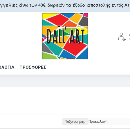
γελίες άνω των 40€, δωρεάν τα έξοδα αποστολής εντός Αττ
ΟΛΟΓΙΑ
ΠΡΟΣΦΟΡΕΣ
Ταξινόμηση: