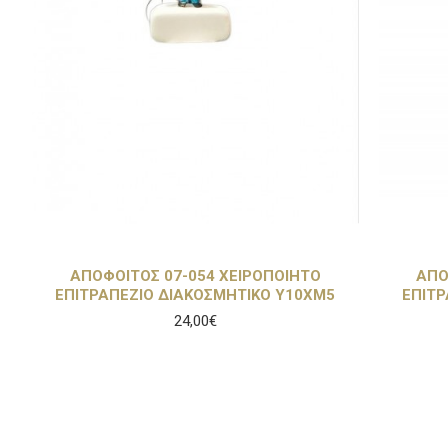
ΑΠΟΦΟΙΤΟΣ 07-054 ΧΕΙΡΟΠΟΙΗΤΟ
ΑΠΟ
ΕΠΙΤΡΑΠΕΖΙΟ ΔΙΑΚΟΣΜΗΤΙΚΟ Υ10ΧΜ5
ΕΠΙΤΡ
24,00€