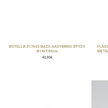
BOTELLA 017643 ΒΑΖΟ ΑΛΟΥΜΙΝΙΟ ΧΡΥΣΟ
FLAS
Φ14xΥ40cm
ΜΕΤΑ
43,90€