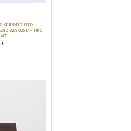
2 ΧΕΙΡΟΠΟΙΗΤΟ
ΕΖΙΟ ΔΙΑΚΟΣΜΗΤΙΚΟ
ΧΜ7
0€