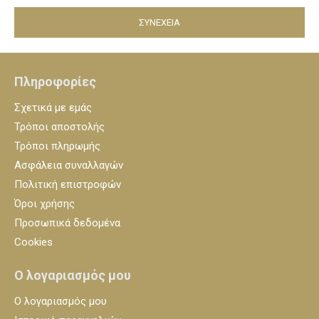
ΣΥΝΈΧΕΙΑ
Πληροφορίες
Σχετικά με εμάς
Τρόποι αποστολής
Τρόποι πληρωμής
Ασφάλεια συναλλαγών
Πολιτική επιστροφών
Όροι χρήσης
Προσωπικά δεδομένα
Cookies
Ο λογαριασμός μου
Ο λογαριασμός μου