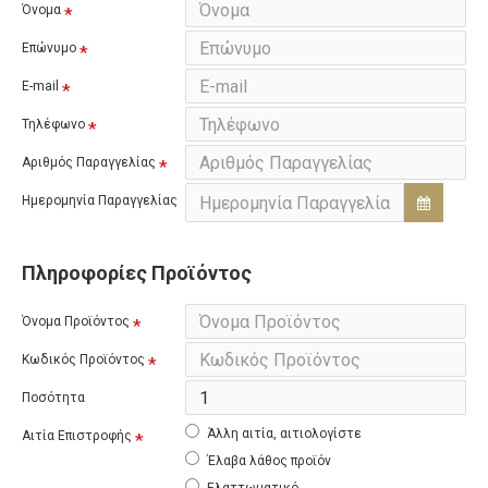
Όνομα
Επώνυμο
E-mail
Τηλέφωνο
Αριθμός Παραγγελίας
Ημερομηνία Παραγγελίας
Πληροφορίες Προϊόντος
Όνομα Προϊόντος
Κωδικός Προϊόντος
Ποσότητα
Άλλη αιτία, αιτιολογίστε
Αιτία Επιστροφής
Έλαβα λάθος προϊόν