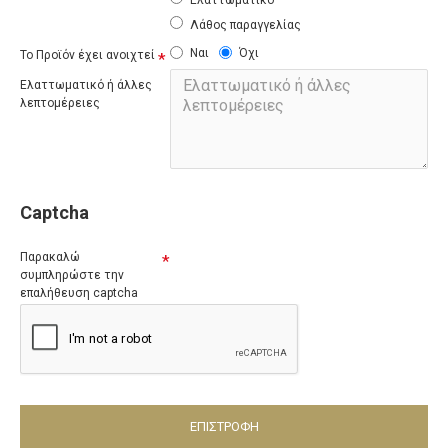
Ελαττωματικό
Λάθος παραγγελίας
Ναι
Όχι
Το Προϊόν έχει ανοιχτεί
Ελαττωματικό ή άλλες
λεπτομέρειες
Captcha
Παρακαλώ
συμπληρώστε την
επαλήθευση captcha
ΕΠΙΣΤΡΟΦΉ