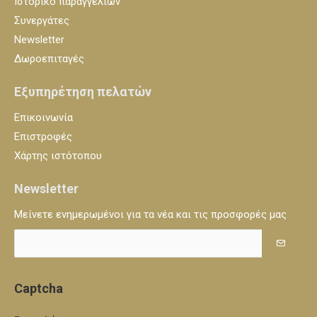
Ιστορικό παραγγελιών
Συνεργάτες
Newsletter
Δωροεπιταγές
Εξυπηρέτηση πελατών
Επικοινωνία
Επιστροφές
Χάρτης ιστότοπου
Newsletter
Μείνετε ενημερωμένοι για τα νέα και τις προσφορές μας
Captcha