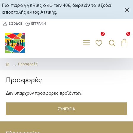
Για παραγγελίες άνω των 40€, δωρεάν τα έξοδα
αποστολής εντός Αττικής.
ΕΊΣΟΔΟΣ
ΕΓΓΡΑΦΉ
0
0
Προσφορές
Προσφορές
Δεν υπάρχουν προσφορές προϊόντων.
ΣΥΝΈΧΕΙΑ