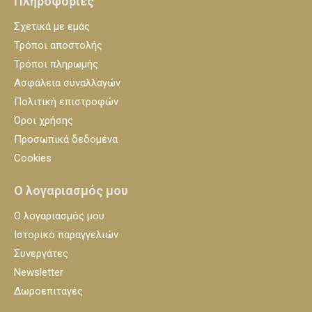
Πληροφορίες
Σχετικά με εμάς
Τρόποι αποστολής
Τρόποι πληρωμής
Ασφάλεια συναλλαγών
Πολιτική επιστροφών
Όροι χρήσης
Προσωπικά δεδομένα
Cookies
Ο λογαριασμός μου
Ο λογαριασμός μου
Ιστορικό παραγγελιών
Συνεργάτες
Newsletter
Δωροεπιταγές