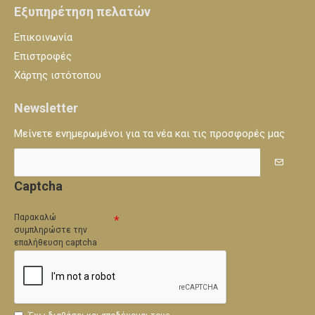
Εξυπηρέτηση πελατών
Επικοινωνία
Επιστροφές
Χάρτης ιστότοπου
Newsletter
Μείνετε ενημερωμένοι για τα νέα και τις προσφορές μας
Captcha
Παρακαλώ
συμπληρώστε την
επαλήθευση captcha