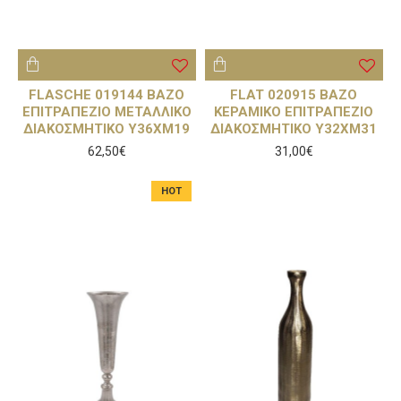
FLASCHE 019144 ΒΑΖΟ
FLAT 020915 ΒΑΖΟ
ΕΠΙΤΡΑΠΕΖΙΟ ΜΕΤΑΛΛΙΚΟ
ΚΕΡΑΜΙΚΟ ΕΠΙΤΡΑΠΕΖΙΟ
ΔΙΑΚΟΣΜΗΤΙΚΟ Υ36ΧΜ19
ΔΙΑΚΟΣΜΗΤΙΚΟ Υ32ΧΜ31
62,50€
31,00€
HOT