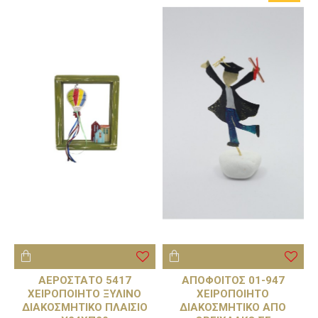
ΑΕΡΟΣΤΑΤΟ 5417
ΑΠΟΦΟΙΤΟΣ 01-947
ΧΕΙΡΟΠΟΙΗΤΟ ΞΥΛΙΝΟ
ΧΕΙΡΟΠΟΙΗΤΟ
ΔΙΑΚΟΣΜΗΤΙΚΟ ΠΛΑΙΣΙΟ
ΔΙΑΚΟΣΜΗΤΙΚΟ ΑΠΟ