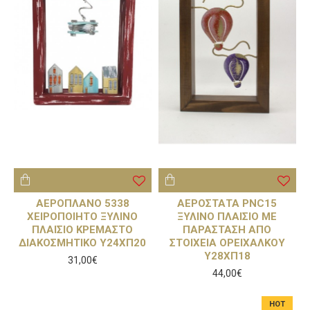
ΑΕΡΟΠΛΑΝΟ 5338
ΑΕΡΟΣΤΑΤΑ PNC15
ΧΕΙΡΟΠΟΙΗΤΟ ΞΥΛΙΝΟ
ΞΥΛΙΝΟ ΠΛΑΙΣΙΟ ΜΕ
ΠΛΑΙΣΙΟ ΚΡΕΜΑΣΤΟ
ΠΑΡΑΣΤΑΣΗ ΑΠΟ
ΔΙΑΚΟΣΜΗΤΙΚΟ Υ24ΧΠ20
ΣΤΟΙΧΕΙΑ ΟΡΕΙΧΑΛΚΟΥ
Υ28ΧΠ18
31,00€
44,00€
HOT