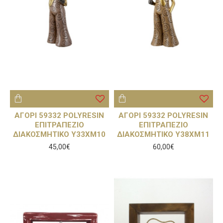
ΑΓΟΡΙ 59332 POLYRESIN
ΑΓΟΡΙ 59332 POLYRESIN
ΕΠΙΤΡΑΠΕΖΙΟ
ΕΠΙΤΡΑΠΕΖΙΟ
ΔΙΑΚΟΣΜΗΤΙΚΟ Υ33ΧΜ10
ΔΙΑΚΟΣΜΗΤΙΚΟ Υ38ΧΜ11
45,00€
60,00€