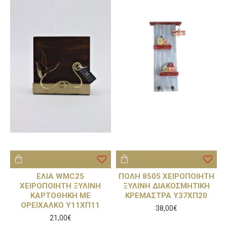
ΕΛΙΑ WMC25
ΠΟΛΗ 8505 ΧΕΙΡΟΠΟΙΗΤΗ
ΧΕΙΡΟΠΟΙΗΤΗ ΞΥΛΙΝΗ
ΞΥΛΙΝΗ ΔΙΑΚΟΣΜΗΤΙΚΗ
ΚΑΡΤΟΘΗΚΗ ΜΕ
ΚΡΕΜΑΣΤΡΑ Υ37ΧΠ20
ΟΡΕΙΧΑΛΚΟ Υ11ΧΠ11
38,00€
21,00€