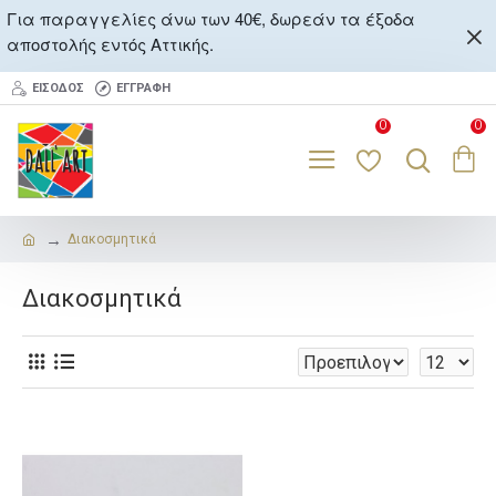
Για παραγγελίες άνω των 40€, δωρεάν τα έξοδα
αποστολής εντός Αττικής.
ΕΊΣΟΔΟΣ
ΕΓΓΡΑΦΉ
0
0
Διακοσμητικά
Διακοσμητικά