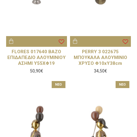
FLORES 017640 ΒΑΖΟ
PERRY 3 022675
ΕΠΙΔΑΠΕΔΙΟ ΑΛΟΥΜΙΝΙΟΥ
ΜΠΟΥΚΑΛΑ ΑΛΟΥΜΙΝΙΟ
ΑΣΗΜΙ Υ55ΧΦ19
ΧΡΥΣΟ Φ10xΥ38cm
50,90€
34,50€
NEO
NEO