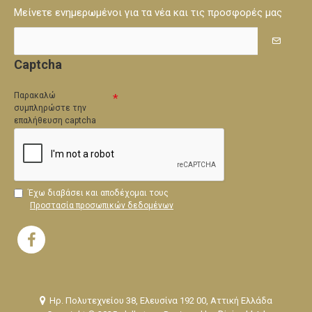
Μείνετε ενημερωμένοι για τα νέα και τις προσφορές μας
Captcha
Παρακαλώ
συμπληρώστε την
επαλήθευση captcha
Έχω διαβάσει και αποδέχομαι τους
Προστασία προσωπικών δεδομένων
Ηρ. Πολυτεχνείου 38, Ελευσίνα 192 00, Αττική Ελλάδα