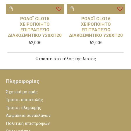
ΡΟΛΟΪ CLO15
ΡΟΛΟΪ CLO16
ΧΕΙΡΟΠΟΙΗΤΟ
ΧΕΙΡΟΠΟΙΗΤΟ
ΕΠΙΤΡΑΠΕΖΙΟ
ΕΠΙΤΡΑΠΕΖΙΟ
ΔΙΑΚΟΣΜΗΤΙΚΟ Υ20ΧΠ20
ΔΙΑΚΟΣΜΗΤΙΚΟ Υ20ΧΠ20
62,00€
62,00€
Φτάσατε στο τέλος της λίστας
Πληροφορίες
Σχετικά με εμάς
Τρόποι αποστολής
Τρόποι πληρωμής
Ασφάλεια συναλλαγών
Πολιτική επιστροφών