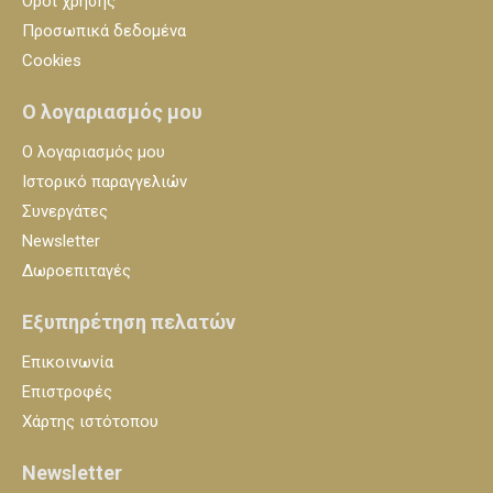
Όροι χρήσης
Προσωπικά δεδομένα
Cookies
Ο λογαριασμός μου
Ο λογαριασμός μου
Ιστορικό παραγγελιών
Συνεργάτες
Newsletter
Δωροεπιταγές
Εξυπηρέτηση πελατών
Επικοινωνία
Επιστροφές
Χάρτης ιστότοπου
Newsletter