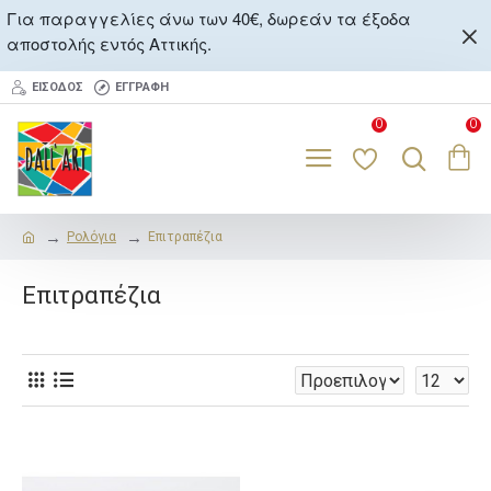
Για παραγγελίες άνω των 40€, δωρεάν τα έξοδα
αποστολής εντός Αττικής.
ΕΊΣΟΔΟΣ
ΕΓΓΡΑΦΉ
0
0
Ρολόγια
Επιτραπέζια
Επιτραπέζια