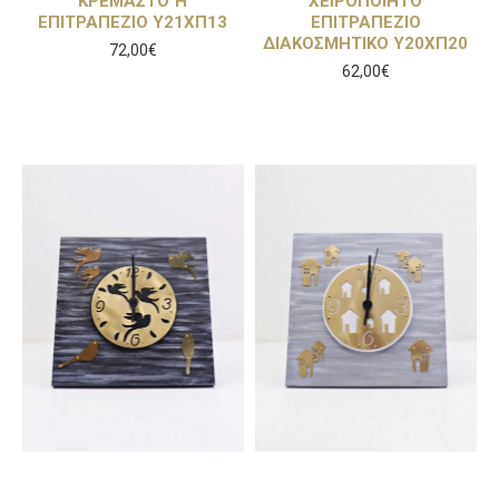
ΚΡΕΜΑΣΤΟ Ή
ΧΕΙΡΟΠΟΙΗΤΟ
ΕΠΙΤΡΑΠΕΖΙΟ Υ21ΧΠ13
ΕΠΙΤΡΑΠΕΖΙΟ
ΔΙΑΚΟΣΜΗΤΙΚΟ Υ20ΧΠ20
72,00€
62,00€