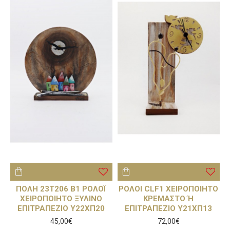
ΠΟΛΗ 23T206 B1 ΡΟΛΟΪ
ΡΟΛΟΙ CLF1 ΧΕΙΡΟΠΟΙΗΤΟ
ΧΕΙΡΟΠΟΙΗΤΟ ΞΥΛΙΝΟ
ΚΡΕΜΑΣΤΟ Ή
ΕΠΙΤΡΑΠΕΖΙΟ Υ22ΧΠ20
ΕΠΙΤΡΑΠΕΖΙΟ Υ21ΧΠ13
45,00€
72,00€