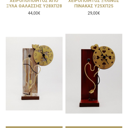
ΧΕΙΡΟΠΟΠΟΙΗΤΟΣ ΑΠΟ
ΧΕΙΡΟΠΟΙΗΤΟΣ ΞΥΛΙΝΟΣ
ΞΥΛΑ ΘΑΛΑΣΣΗΣ Υ28ΧΠ28
ΠΙΝΑΚΑΣ Υ25ΧΠ25
44,00€
29,00€