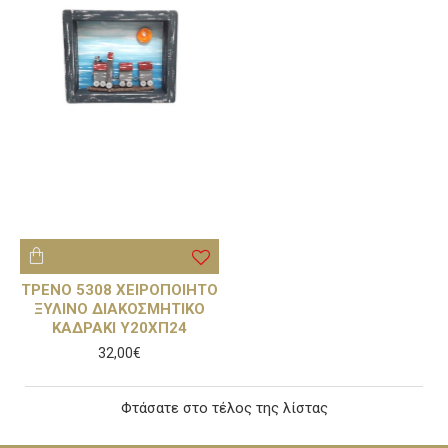
ΤΡΕΝΟ 5308 ΧΕΙΡΟΠΟΙΗΤΟ
ΞΥΛΙΝΟ ΔΙΑΚΟΣΜΗΤΙΚΟ
ΚΑΔΡΑΚΙ Υ20ΧΠ24
32,00€
Φτάσατε στο τέλος της λίστας