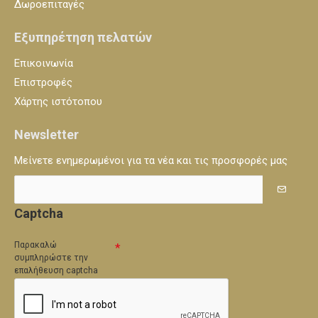
Δωροεπιταγές
Εξυπηρέτηση πελατών
Επικοινωνία
Επιστροφές
Χάρτης ιστότοπου
Newsletter
Μείνετε ενημερωμένοι για τα νέα και τις προσφορές μας
Captcha
Παρακαλώ
συμπληρώστε την
επαλήθευση captcha