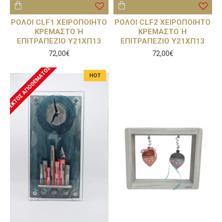
ΡΟΛΟΙ CLF1 ΧΕΙΡΟΠΟΙΗΤΟ
ΡΟΛΟΙ CLF2 ΧΕΙΡΟΠΟΙΗΤΟ
ΚΡΕΜΑΣΤΟ Ή
ΚΡΕΜΑΣΤΟ Ή
ΕΠΙΤΡΑΠΕΖΙΟ Υ21ΧΠ13
ΕΠΙΤΡΑΠΕΖΙΟ Υ21ΧΠ13
72,00€
72,00€
ΕΚΤΌΣ ΑΠΟΘΈΜΑΤΟΣ
HOT