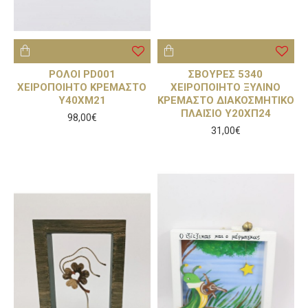
ΡΟΛΟΙ PD001
ΣΒΟΥΡΕΣ 5340
ΧΕΙΡΟΠΟΙΗΤΟ ΚΡΕΜΑΣΤΟ
ΧΕΙΡΟΠΟΙΗΤΟ ΞΥΛΙΝΟ
Υ40ΧΜ21
ΚΡΕΜΑΣΤΟ ΔΙΑΚΟΣΜΗΤΙΚΟ
ΠΛΑΙΣΙΟ Υ20ΧΠ24
98,00€
31,00€