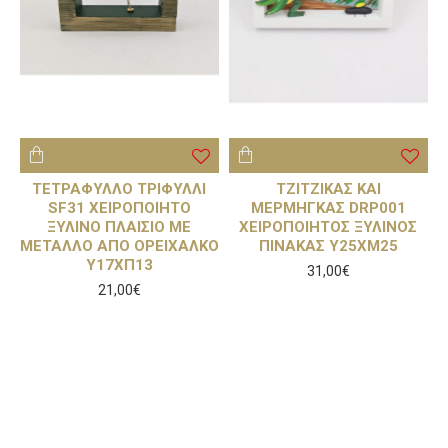
ΤΕΤΡΑΦΥΛΛΟ ΤΡΙΦΥΛΛΙ
ΤΖΙΤΖΙΚΑΣ ΚΑΙ
SF31 ΧΕΙΡΟΠΟΙΗΤΟ
ΜΕΡΜΗΓΚΑΣ DRP001
ΞΥΛΙΝΟ ΠΛΑΙΣΙΟ ΜΕ
ΧΕΙΡΟΠΟΙΗΤΟΣ ΞΥΛΙΝΟΣ
ΜΕΤΑΛΛΟ ΑΠΟ ΟΡΕΙΧΑΛΚΟ
ΠΙΝΑΚΑΣ Υ25ΧΜ25
Υ17ΧΠ13
31,00€
21,00€