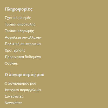
Πληροφορίες
Σχετικά με εμάς
Τρόποι αποστολής
Τρόποι πληρωμής
Ασφάλεια συναλλαγών
Πολιτική επιστροφών
Όροι χρήσης
Προσωπικά δεδομένα
Cookies
Ο λογαριασμός μου
Ο λογαριασμός μου
Ιστορικό παραγγελιών
Συνεργάτες
Newsletter