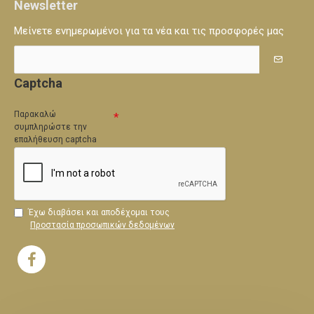
Newsletter
Μείνετε ενημερωμένοι για τα νέα και τις προσφορές μας
Captcha
Παρακαλώ
συμπληρώστε την
επαλήθευση captcha
Έχω διαβάσει και αποδέχομαι τους
Προστασία προσωπικών δεδομένων