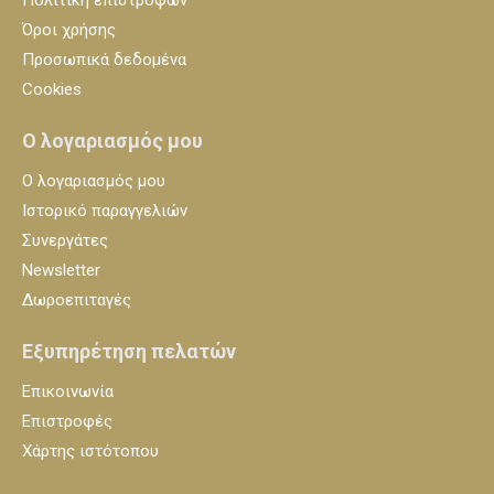
Όροι χρήσης
Προσωπικά δεδομένα
Cookies
Ο λογαριασμός μου
Ο λογαριασμός μου
Ιστορικό παραγγελιών
Συνεργάτες
Newsletter
Δωροεπιταγές
Εξυπηρέτηση πελατών
Επικοινωνία
Επιστροφές
Χάρτης ιστότοπου