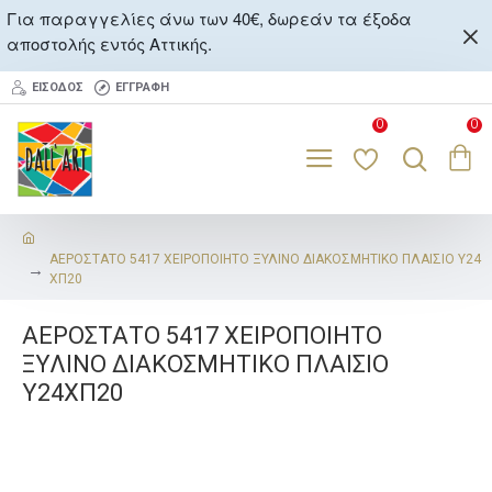
Για παραγγελίες άνω των 40€, δωρεάν τα έξοδα
αποστολής εντός Αττικής.
ΕΊΣΟΔΟΣ
ΕΓΓΡΑΦΉ
0
0
ΑΕΡΟΣΤΑΤΟ 5417 ΧΕΙΡΟΠΟΙΗΤΟ ΞΥΛΙΝΟ ΔΙΑΚΟΣΜΗΤΙΚΟ ΠΛΑΙΣΙΟ Υ24
ΧΠ20
ΑΕΡΟΣΤΑΤΟ 5417 ΧΕΙΡΟΠΟΙΗΤΟ
ΞΥΛΙΝΟ ΔΙΑΚΟΣΜΗΤΙΚΟ ΠΛΑΙΣΙΟ
Υ24ΧΠ20