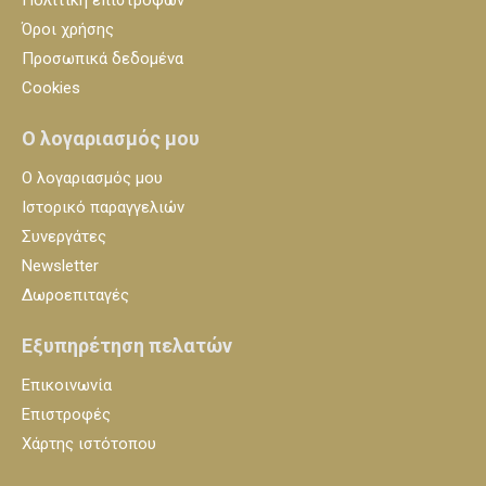
Όροι χρήσης
Προσωπικά δεδομένα
Cookies
Ο λογαριασμός μου
Ο λογαριασμός μου
Ιστορικό παραγγελιών
Συνεργάτες
Newsletter
Δωροεπιταγές
Εξυπηρέτηση πελατών
Επικοινωνία
Επιστροφές
Χάρτης ιστότοπου