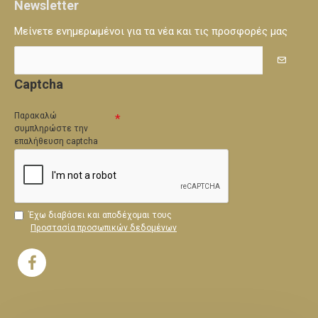
Newsletter
Μείνετε ενημερωμένοι για τα νέα και τις προσφορές μας
Captcha
Παρακαλώ
συμπληρώστε την
επαλήθευση captcha
Έχω διαβάσει και αποδέχομαι τους
Προστασία προσωπικών δεδομένων