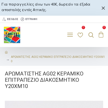
Για παραγγελίες άνω των 40€, δωρεάν τα έξοδα
αποστολής εντός Αττικής.
ΕΊΣΟΔΟΣ
ΕΓΓΡΑΦΉ
0
0
ΑΡΩΜΑΤΙΣΤΗΣ AG02 ΚΕΡΑΜΙΚΟ ΕΠΙΤΡΑΠΕΖΙΟ ΔΙΑΚΟΣΜΗΤΙΚΟ Υ20ΧΜ1
0
ΑΡΩΜΑΤΙΣΤΗΣ AG02 ΚΕΡΑΜΙΚΟ
ΕΠΙΤΡΑΠΕΖΙΟ ΔΙΑΚΟΣΜΗΤΙΚΟ
Υ20ΧΜ10