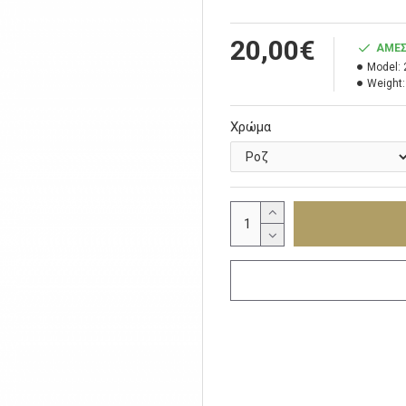
20,00€
ΆΜΕΣ
Model:
Weight:
Χρώμα