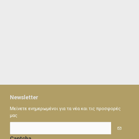
Newsletter
Μείνετε ενημερωμένοι για τα νέα και τις προσφορές
μας
Captcha