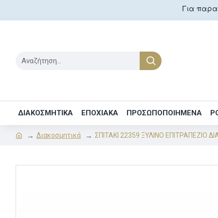
Για παραγ
ΔΙΑΚΟΣΜΗΤΙΚΑ
ΕΠΟΧΙΑΚΑ
ΠΡΟΣΩΠΟΠΟΙΗΜΕΝΑ
Ρ
Διακοσμητικά
ΣΠΙΤΑΚΙ 22359 ΞΥΛΙΝΟ ΕΠΙΤΡΑΠΕΖΙΟ 