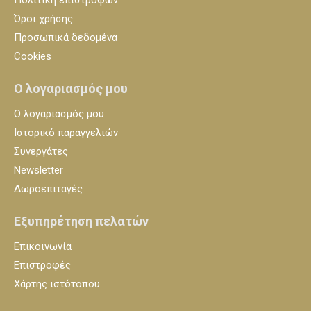
Όροι χρήσης
Προσωπικά δεδομένα
Cookies
Ο λογαριασμός μου
Ο λογαριασμός μου
Ιστορικό παραγγελιών
Συνεργάτες
Newsletter
Δωροεπιταγές
Εξυπηρέτηση πελατών
Επικοινωνία
Επιστροφές
Χάρτης ιστότοπου