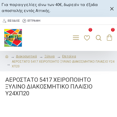
Για παραγγελίες άνω των 40€, δωρεάν τα έξοδα
αποστολής εντός Αττικής.
ΕΊΣΟΔΟΣ
ΕΓΓΡΑΦΉ
0
0
Διακοσμητικά
Ξύλινα
Επιτοίχια
ΑΕΡΟΣΤΑΤΟ 5417 ΧΕΙΡΟΠΟΙΗΤΟ ΞΥΛΙΝΟ ΔΙΑΚΟΣΜΗΤΙΚΟ ΠΛΑΙΣΙΟ Υ24
ΧΠ20
ΑΕΡΟΣΤΑΤΟ 5417 ΧΕΙΡΟΠΟΙΗΤΟ
ΞΥΛΙΝΟ ΔΙΑΚΟΣΜΗΤΙΚΟ ΠΛΑΙΣΙΟ
Υ24ΧΠ20