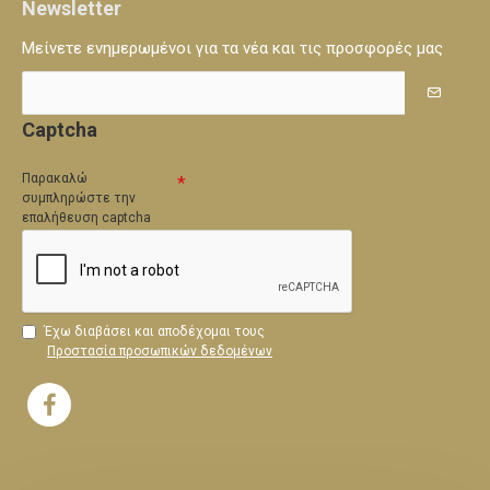
Newsletter
Μείνετε ενημερωμένοι για τα νέα και τις προσφορές μας
Captcha
Παρακαλώ
συμπληρώστε την
επαλήθευση captcha
Έχω διαβάσει και αποδέχομαι τους
Προστασία προσωπικών δεδομένων