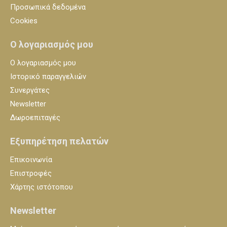
Προσωπικά δεδομένα
Cookies
Ο λογαριασμός μου
Ο λογαριασμός μου
Ιστορικό παραγγελιών
Συνεργάτες
Newsletter
Δωροεπιταγές
Εξυπηρέτηση πελατών
Επικοινωνία
Επιστροφές
Χάρτης ιστότοπου
Newsletter