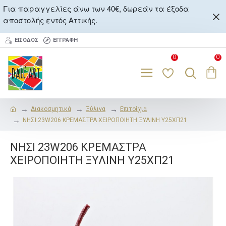
Για παραγγελίες άνω των 40€, δωρεάν τα έξοδα
αποστολής εντός Αττικής.
ΕΊΣΟΔΟΣ
ΕΓΓΡΑΦΉ
0
0
Διακοσμητικά
Ξύλινα
Επιτοίχια
ΝΗΣΙ 23W206 ΚΡΕΜΑΣΤΡΑ ΧΕΙΡΟΠΟΙΗΤΗ ΞΥΛΙΝΗ Υ25ΧΠ21
ΝΗΣΙ 23W206 ΚΡΕΜΑΣΤΡΑ
ΧΕΙΡΟΠΟΙΗΤΗ ΞΥΛΙΝΗ Υ25ΧΠ21