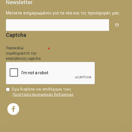
Newsletter
Μείνετε ενημερωμένοι για τα νέα και τις προσφορές μας
Captcha
Παρακαλώ
συμπληρώστε την
επαλήθευση captcha
Έχω διαβάσει και αποδέχομαι τους
Προστασία προσωπικών δεδομένων