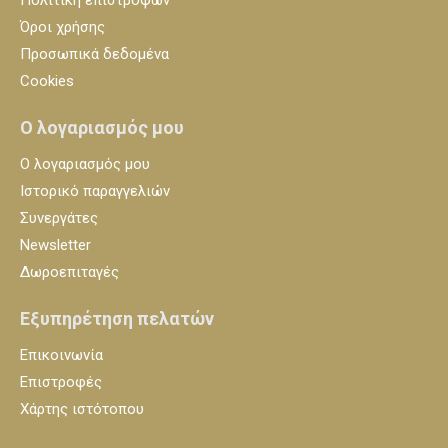
Όροι χρήσης
Προσωπικά δεδομένα
Cookies
Ο λογαριασμός μου
Ο λογαριασμός μου
Ιστορικό παραγγελιών
Συνεργάτες
Newsletter
Δωροεπιταγές
Εξυπηρέτηση πελατών
Επικοινωνία
Επιστροφές
Χάρτης ιστότοπου