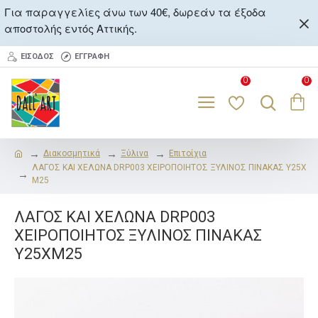
Για παραγγελίες άνω των 40€, δωρεάν τα έξοδα
αποστολής εντός Αττικής.
ΕΊΣΟΔΟΣ
ΕΓΓΡΑΦΉ
0
0
Διακοσμητικά
Ξύλινα
Επιτοίχια
ΛΑΓΟΣ ΚΑΙ ΧΕΛΩΝΑ DRP003 ΧΕΙΡΟΠΟΙΗΤΟΣ ΞΥΛΙΝΟΣ ΠΙΝΑΚΑΣ Υ25Χ
Μ25
ΛΑΓΟΣ ΚΑΙ ΧΕΛΩΝΑ DRP003
ΧΕΙΡΟΠΟΙΗΤΟΣ ΞΥΛΙΝΟΣ ΠΙΝΑΚΑΣ
Υ25ΧΜ25