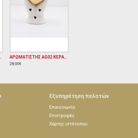
ΕΠΙΤΡΑΠΕΖΙΟ ΔΙΑΚΟΣΜΗΤΙΚΟ Υ15ΧΜ8
ΑΡΩΜΑΤΙΣΤΗΣ AG02 ΚΕΡΑΜΙΚΟ ΕΠΙΤΡΑΠΕΖΙΟ ΔΙΑΚΟΣΜΗΤΙΚΟ Υ20ΧΜ10
28,00€
υ
Εξυπηρέτηση πελατών
Επικοινωνία
Επιστροφές
Χάρτης ιστότοπου