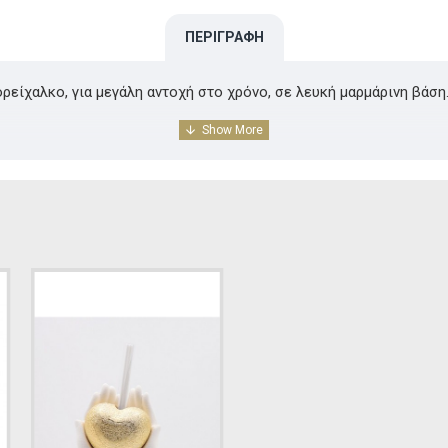
ΠΕΡΙΓΡΑΦΉ
ορείχαλκο, για μεγάλη αντοχή στο χρόνο, σε λευκή μαρμάρινη βάση