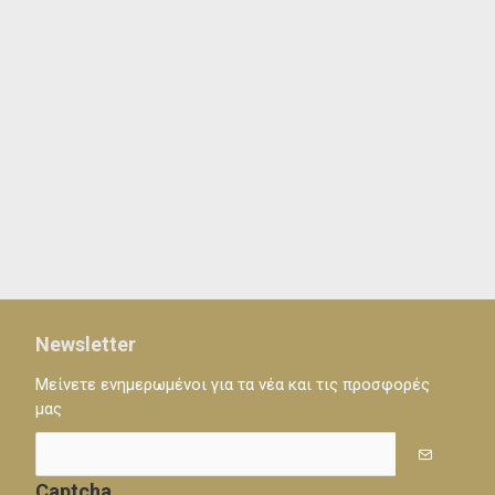
Newsletter
Μείνετε ενημερωμένοι για τα νέα και τις προσφορές
μας
Captcha