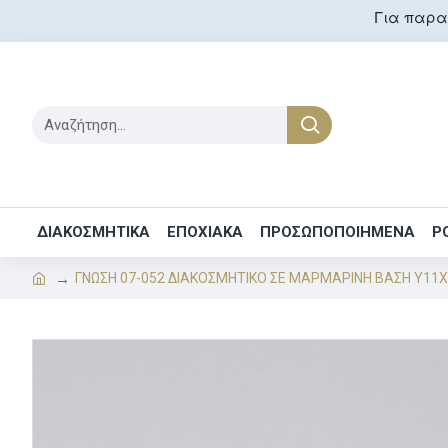
Για παραγ
ΔΙΑΚΟΣΜΗΤΙΚΑ
ΕΠΟΧΙΑΚΑ
ΠΡΟΣΩΠΟΠΟΙΗΜΕΝΑ
Ρ
ΓΝΩΣΗ 07-052 ΔΙΑΚΟΣΜΗΤΙΚΟ ΣΕ ΜΑΡΜΑΡΙΝΗ ΒΑΣΗ Υ11