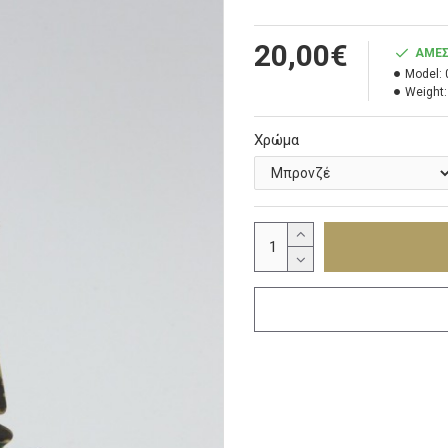
20,00€
ΆΜΕΣ
Model:
Weight:
Χρώμα