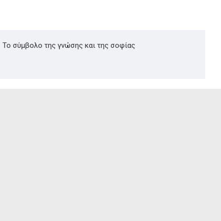
. Το σύμβολο της γνώσης και της σοφίας