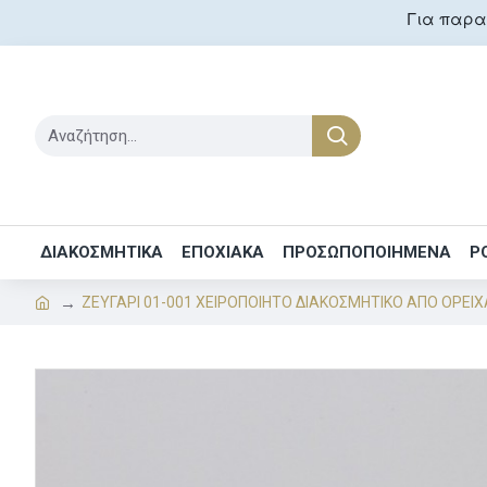
Για παραγ
ΔΙΑΚΟΣΜΗΤΙΚΑ
ΕΠΟΧΙΑΚΑ
ΠΡΟΣΩΠΟΠΟΙΗΜΕΝΑ
Ρ
ΖΕΥΓΑΡΙ 01-001 ΧΕΙΡΟΠΟΙΗΤΟ ΔΙΑΚΟΣΜΗΤΙΚΟ ΑΠΟ ΟΡΕΙ