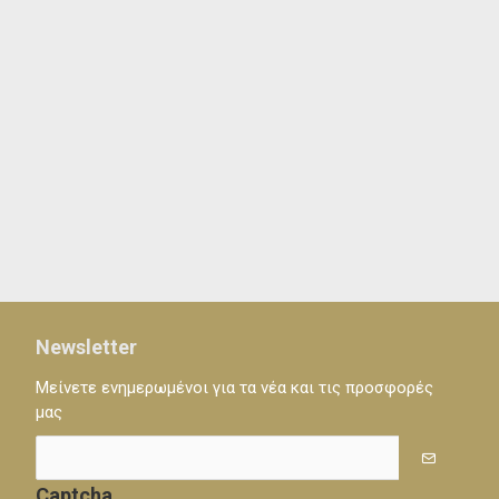
Newsletter
Μείνετε ενημερωμένοι για τα νέα και τις προσφορές
μας
Captcha