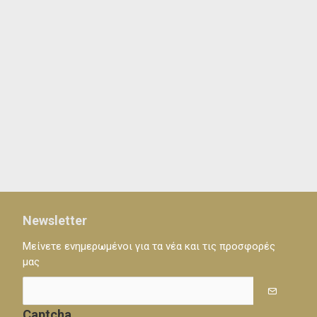
Newsletter
Μείνετε ενημερωμένοι για τα νέα και τις προσφορές
μας
Captcha