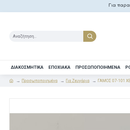
Για παραγ
ΔΙΑΚΟΣΜΗΤΙΚΑ
ΕΠΟΧΙΑΚΑ
ΠΡΟΣΩΠΟΠΟΙΗΜΕΝΑ
Ρ
Προσωποποιημένα
Για Ζευγάρια
ΓΑΜΟΣ 07-101 Χ