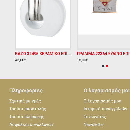
ΑΡΩΜΑΤΙΣΤΗΣ AG08 ΚΕΡΑΜΙΚΟ ΕΠΙΤΡΑΠΕΖΙΟ ΔΙΑΚΟΣΜΗΤΙΚΟ Υ20ΧΜ10
ΒΑΖΟ 32495 ΚΕΡΑΜΙΚΟ ΕΠΙΤΡΑΠΕΖΙΟ ΔΙΑΚΟΣΜΗΤΙΚΟ Υ28ΧΜ18
ΓΡΑΜΜΑ 2
45,00€
18,00€
Πληροφορίες
Ο λογαριασμός μο
Σχετικά με εμάς
Ο λογαριασμός μου
Τρόποι αποστολής
Ιστορικό παραγγελιών
Τρόποι πληρωμής
Συνεργάτες
Ασφάλεια συναλλαγών
Newsletter