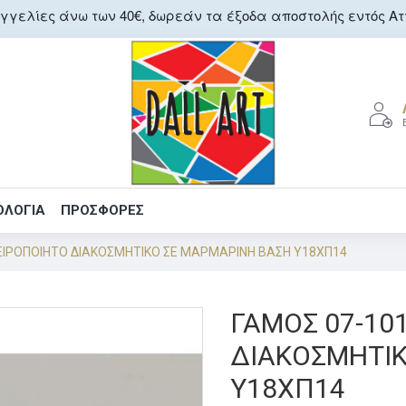
γελίες άνω των 40€, δωρεάν τα έξοδα αποστολής εντός Αττ
ΟΛΟΓΙΑ
ΠΡΟΣΦΟΡΕΣ
ΕΙΡΟΠΟΙΗΤΟ ΔΙΑΚΟΣΜΗΤΙΚΟ ΣΕ ΜΑΡΜΑΡΙΝΗ ΒΑΣΗ Υ18ΧΠ14
ΓΑΜΟΣ 07-10
ΔΙΑΚΟΣΜΗΤΙΚ
Υ18ΧΠ14