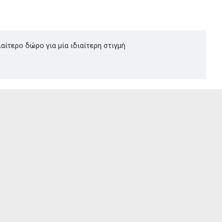
αίτερο δώρο για μία ιδιαίτερη στιγμή